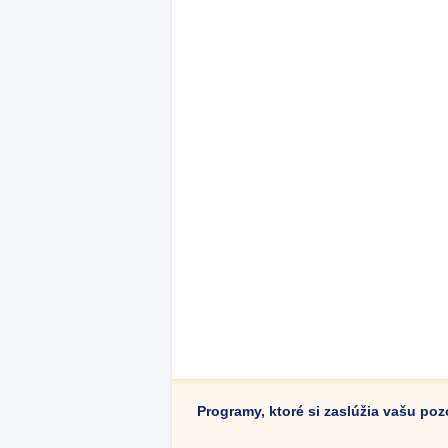
Programy, ktoré si zaslúžia vašu po