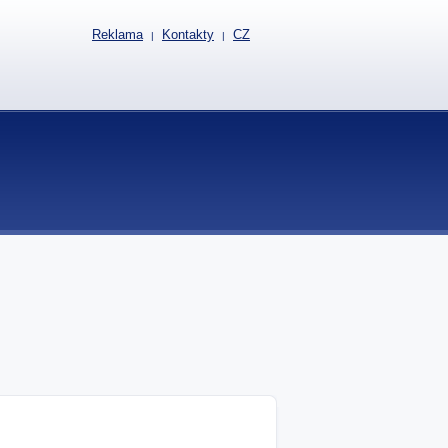
Reklama
Kontakty
CZ
|
|