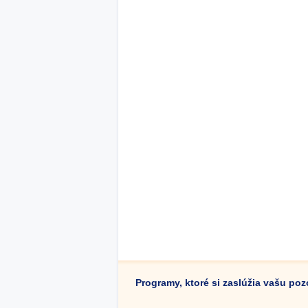
Programy, ktoré si zaslúžia vašu po