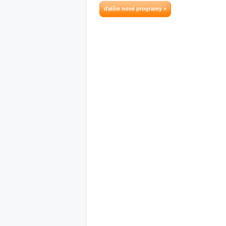
ďalšie nové programy »