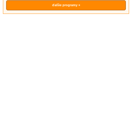
ďalšie programy »