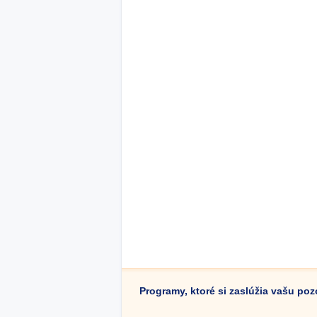
Programy, ktoré si zaslúžia vašu po