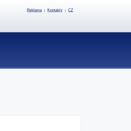
Reklama
Kontakty
CZ
|
|