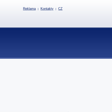
Reklama
Kontakty
CZ
|
|