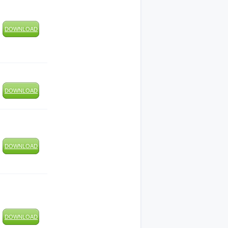
DOWNLOAD
DOWNLOAD
DOWNLOAD
DOWNLOAD