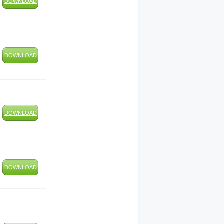
DOWNLOAD
DOWNLOAD
DOWNLOAD
DOWNLOAD