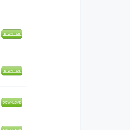
DOWNLOAD
DOWNLOAD
DOWNLOAD