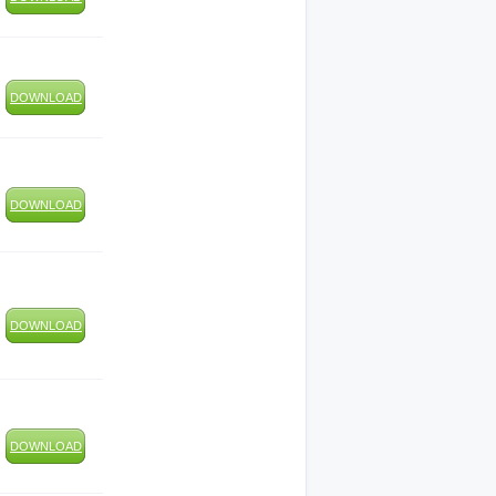
DOWNLOAD
DOWNLOAD
DOWNLOAD
DOWNLOAD