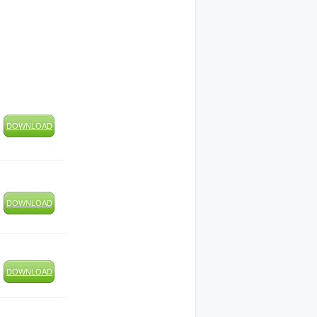
DOWNLOAD
DOWNLOAD
DOWNLOAD