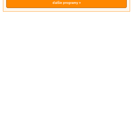
ďalšie programy »