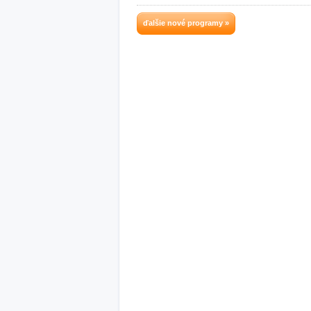
ďalšie nové programy »