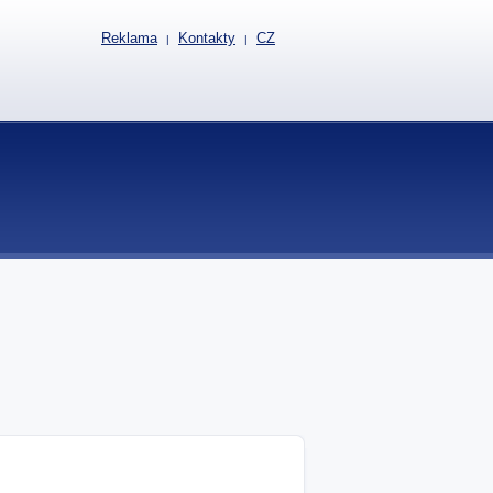
Reklama
Kontakty
CZ
|
|