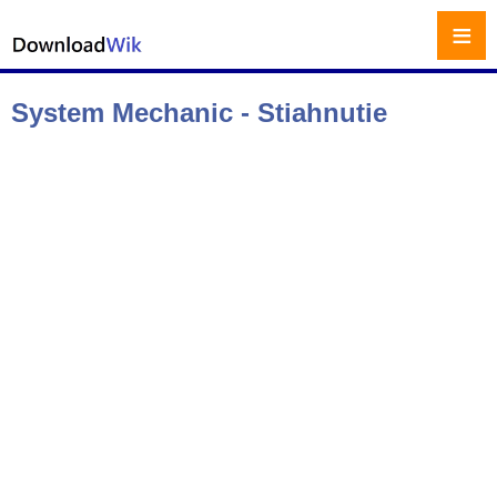
≡
System Mechanic - Stiahnutie