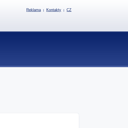
Reklama
Kontakty
CZ
|
|