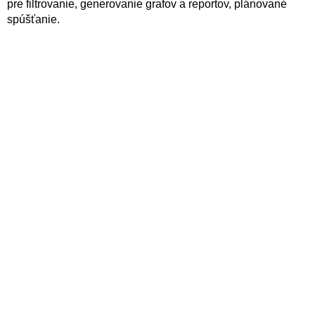
pre filtrovanie, generovanie grafov a reportov, plánované
spúšťanie.