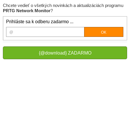
Chcete vedieť o všetkých novinkách a aktualizáciách programu
PRTG Network Monitor
?
Prihláste sa k odberu zadarmo ...
{@download} ZADARMO