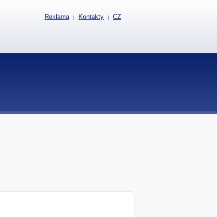
Reklama
Kontakty
CZ
|
|