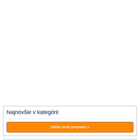
Najnovšie v kategórii
ďalšie nové programy »