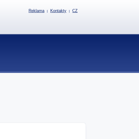
Reklama
Kontakty
CZ
|
|