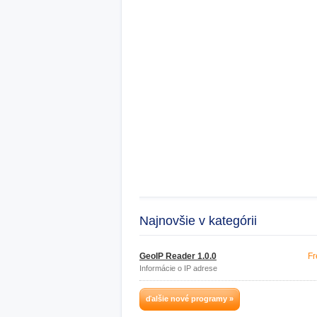
Najnovšie v kategórii
GeoIP Reader 1.0.0
Fr
Informácie o IP adrese
ďalšie nové programy »