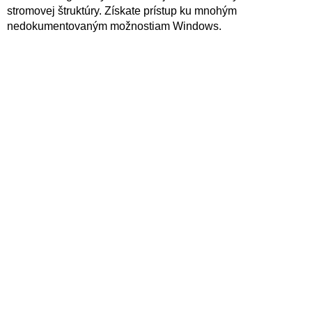
stromovej štruktúry. Získate prístup ku mnohým
nedokumentovaným možnostiam Windows.