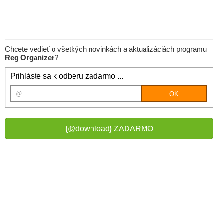
Chcete vedieť o všetkých novinkách a aktualizáciách programu
Reg Organizer
?
Prihláste sa k odberu zadarmo ...
{@download} ZADARMO