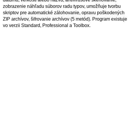
zobrazenie náhľadu súborov radu typov, umožňuje tvorbu
skriptov pre automatické zálohovanie, opravu poškodených
ZIP archívov, šifrovanie archívov (5 metód). Program existuje
vo verzii Standard, Professional a Toolbox.