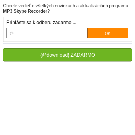
Chcete vedieť o všetkých novinkách a aktualizáciách programu
MP3 Skype Recorder
?
Prihláste sa k odberu zadarmo ...
{@download} ZADARMO