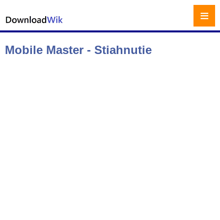
≡
Mobile Master - Stiahnutie