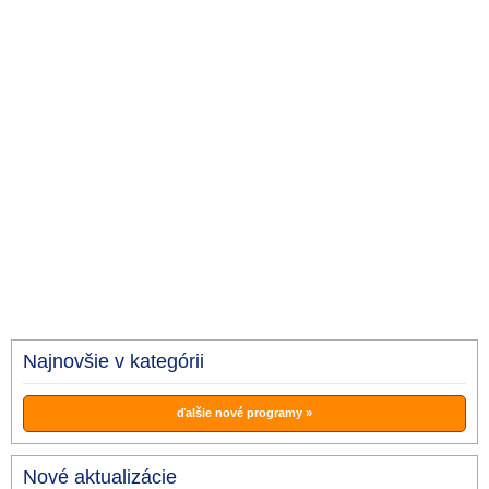
Najnovšie v kategórii
ďalšie nové programy »
Nové aktualizácie