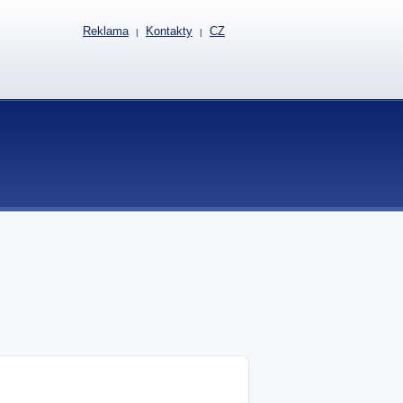
Reklama
Kontakty
CZ
|
|