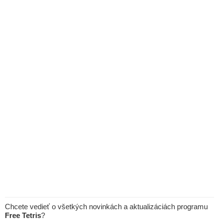
Chcete vedieť o všetkých novinkách a aktualizáciách programu
Free Tetris
?