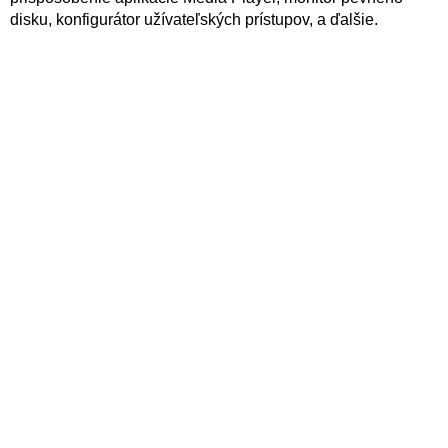
disku, konfigurátor užívateľských prístupov, a ďalšie.