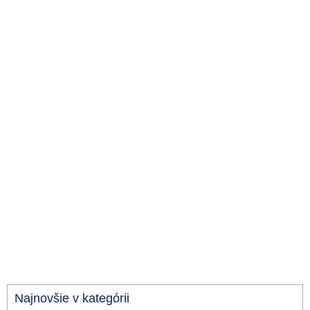
Najnovšie v kategórii