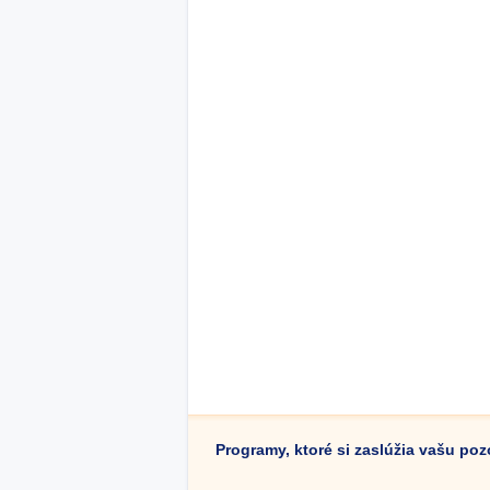
Programy, ktoré si zaslúžia vašu po