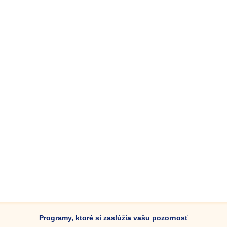
Programy, ktoré si zaslúžia vašu pozornosť