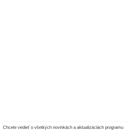
Chcete vedieť o všetkých novinkách a aktualizáciách programu