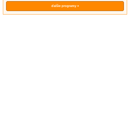
ďalšie programy »