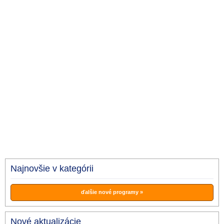
Najnovšie v kategórii
ďalšie nové programy »
Nové aktualizácie