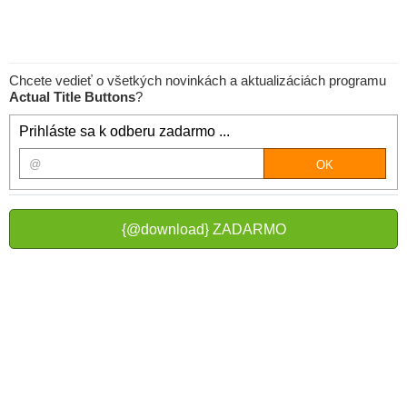
Chcete vedieť o všetkých novinkách a aktualizáciách programu
Actual Title Buttons
?
Prihláste sa k odberu zadarmo ...
{@download} ZADARMO