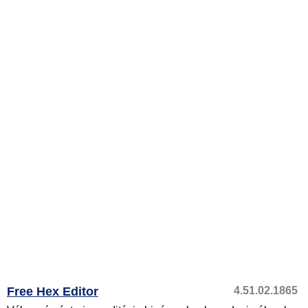
Free Hex Editor
4.51.02.1865