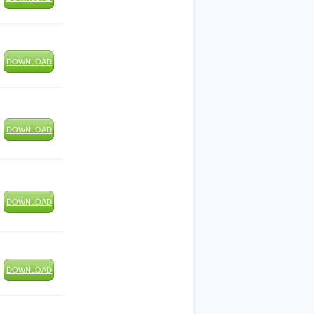
DOWNLOAD
DOWNLOAD
DOWNLOAD
DOWNLOAD