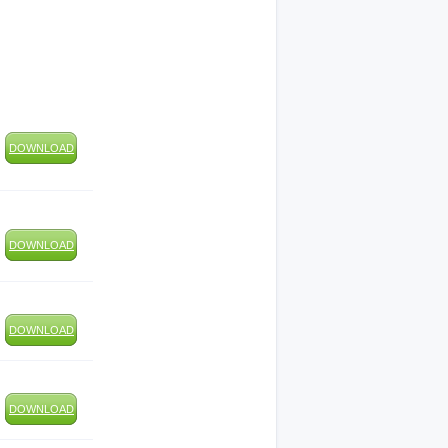
DOWNLOAD
DOWNLOAD
DOWNLOAD
DOWNLOAD