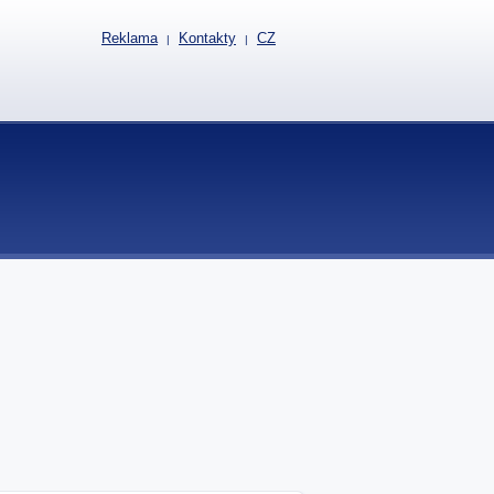
Reklama
Kontakty
CZ
|
|