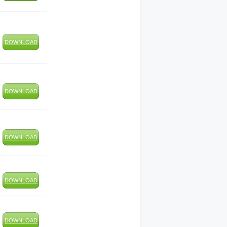
DOWNLOAD
DOWNLOAD
DOWNLOAD
DOWNLOAD
DOWNLOAD