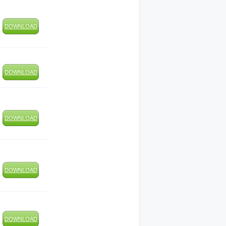
DOWNLOAD
DOWNLOAD
DOWNLOAD
DOWNLOAD
DOWNLOAD