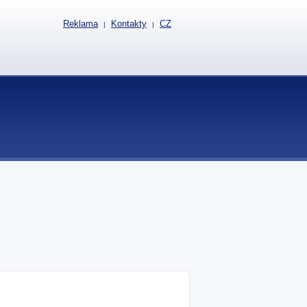
Reklama
Kontakty
CZ
|
|