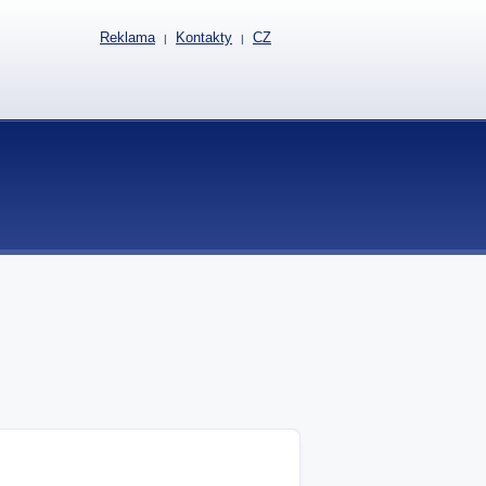
Reklama
Kontakty
CZ
|
|