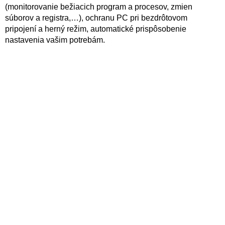
(monitorovanie bežiacich program a procesov, zmien
súborov a registra,…), ochranu PC pri bezdrôtovom
pripojení a herný režim, automatické prispôsobenie
nastavenia vašim potrebám.