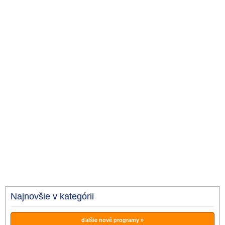
Najnovšie v kategórii
ďalšie nové programy »