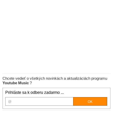
Chcete vedieť o všetkých novinkách a aktualizáciách programu
Youtube Music
?
Prihláste sa k odberu zadarmo ...