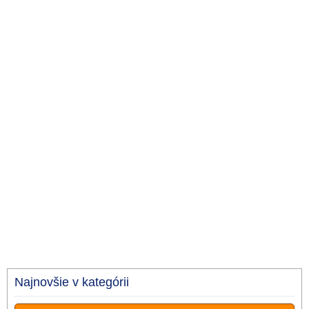
Najnovšie v kategórii