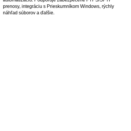
prenosy, integráciu s Prieskumníkom Windows, rýchly
náhľad súborov a ďalšie.