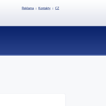
Reklama
Kontakty
CZ
|
|