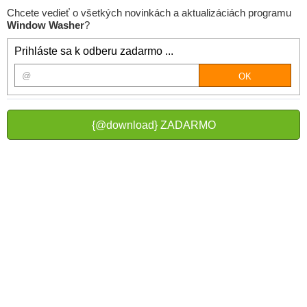
Chcete vedieť o všetkých novinkách a aktualizáciách programu
Window Washer
?
Prihláste sa k odberu zadarmo ...
{@download} ZADARMO