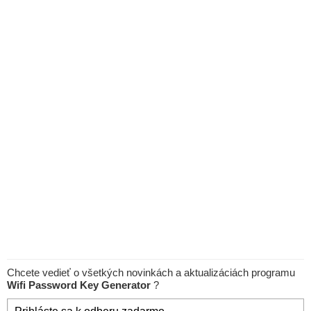
Chcete vedieť o všetkých novinkách a aktualizáciách programu
Wifi Password Key Generator
?