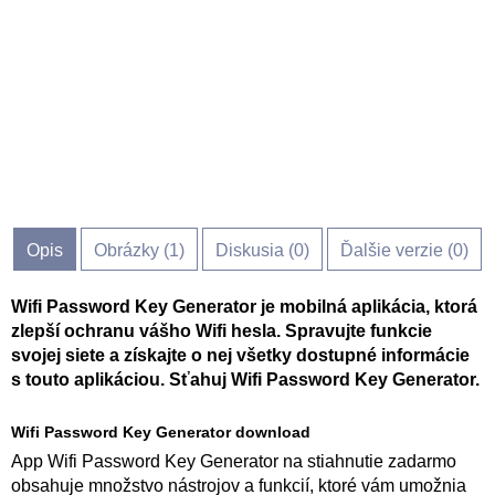
Opis
Obrázky (
1
)
Diskusia (
0
)
Ďalšie verzie (0)
Wifi Password Key Generator je mobilná aplikácia, ktorá
zlepší ochranu vášho Wifi hesla. Spravujte funkcie
svojej siete a získajte o nej všetky dostupné informácie
s touto aplikáciou. Sťahuj Wifi Password Key Generator.
Wifi Password Key Generator download
App Wifi Password Key Generator na stiahnutie zadarmo
obsahuje množstvo nástrojov a funkcií, ktoré vám umožnia