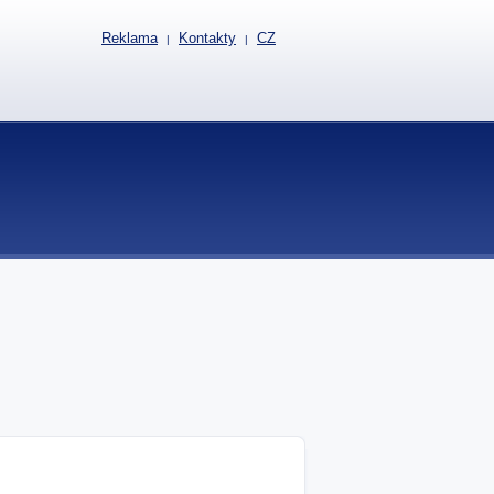
Reklama
Kontakty
CZ
|
|