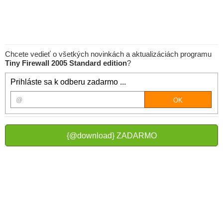
Chcete vedieť o všetkých novinkách a aktualizáciách programu
Tiny Firewall 2005 Standard edition
?
Prihláste sa k odberu zadarmo ...
{@download} ZADARMO