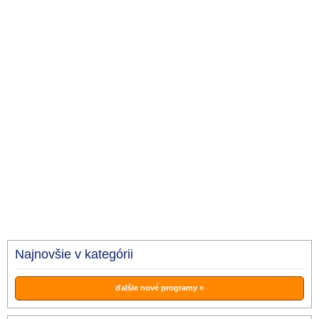
Najnovšie v kategórii
ďalšie nové programy »