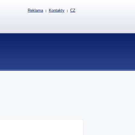
Reklama
Kontakty
CZ
|
|