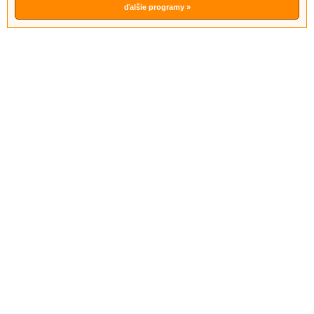
ďalšie programy »