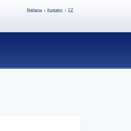
Reklama
Kontakty
CZ
|
|