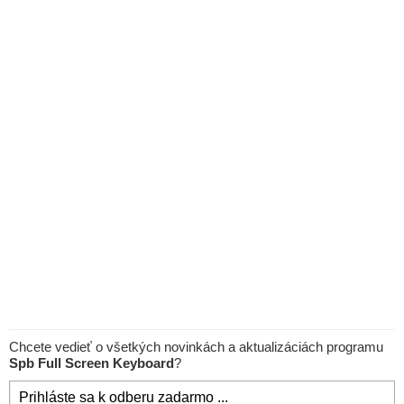
Chcete vedieť o všetkých novinkách a aktualizáciách programu
Spb Full Screen Keyboard
?
Prihláste sa k odberu zadarmo ...