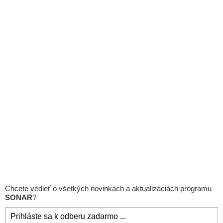
Chcete vedieť o všetkých novinkách a aktualizáciách programu
SONAR
?
Prihláste sa k odberu zadarmo ...