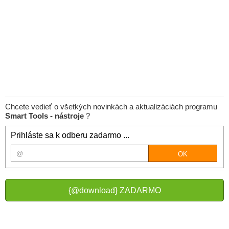
Chcete vedieť o všetkých novinkách a aktualizáciách programu
Smart Tools - nástroje
?
Prihláste sa k odberu zadarmo ...
{@download} ZADARMO