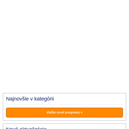
Najnovšie v kategórii
ďalšie nové programy »