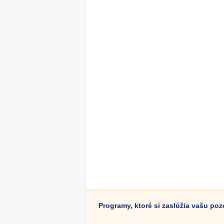
Programy, ktoré si zaslúžia vašu po